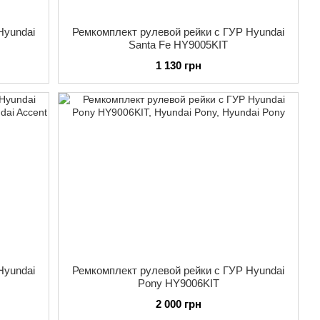
Hyundai
Ремкомплект рулевой рейки с ГУР Hyundai
Santa Fe HY9005KIT
1 130 грн
Hyundai
Ремкомплект рулевой рейки с ГУР Hyundai
Pony HY9006KIT
2 000 грн