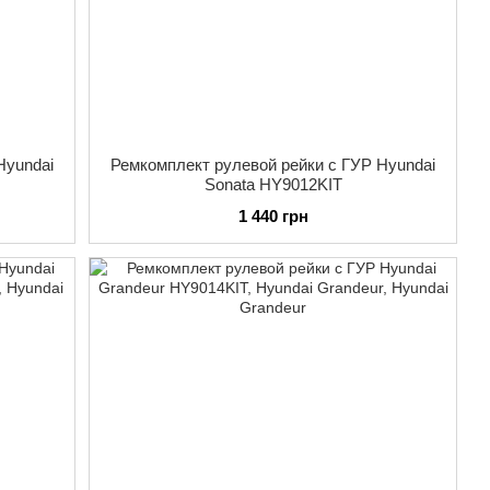
Hyundai
Ремкомплект рулевой рейки с ГУР Hyundai
Sonata HY9012KIT
1 440 грн