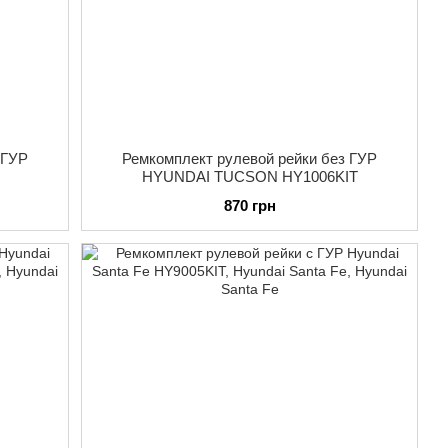
 ГУР
Ремкомплект рулевой рейки без ГУР
HYUNDAI TUCSON HY1006KIT
870 грн