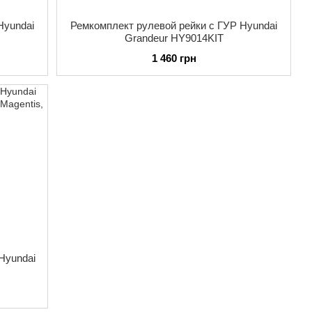
Hyundai
Ремкомплект рулевой рейки с ГУР Hyundai
Grandeur HY9014KIT
1 460 грн
Hyundai