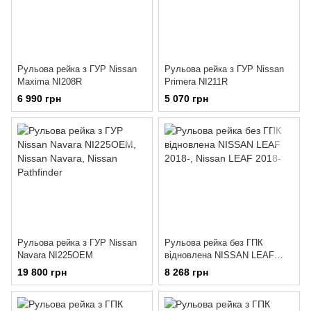
Рульова рейка з ГУР Nissan
Рульова рейка з ГУР Nissan
Maxima NI208R
Primera NI211R
6 990 грн
5 070 грн
Рульова рейка з ГУР Nissan
Рульова рейка без ГПК
Navara NI225OEM
відновлена NISSAN LEAF
2018-
19 800 грн
8 268 грн