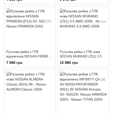
Рульова рейка з ГПК
Рульова рейка з ГПК нова
відновлена NISSAN PRIMERA
NISSAN MURANO (Z51) 3.5
(P12) 02- NI212R
AWD 2008-
7 060 грн
12 880 грн