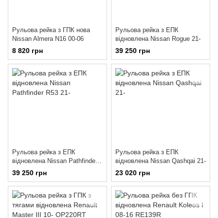
Рульова рейка з ГПК нова
Рульова рейка з ЕПК
Nissan Almera N16 00-06
відновлена Nissan Rogue 21-
8 820 грн
39 250 грн
Рульова рейка з ЕПК
Рульова рейка з ЕПК
відновлена Nissan Pathfinder
відновлена Nissan Qashqai 21-
R53 21-
39 250 грн
23 020 грн