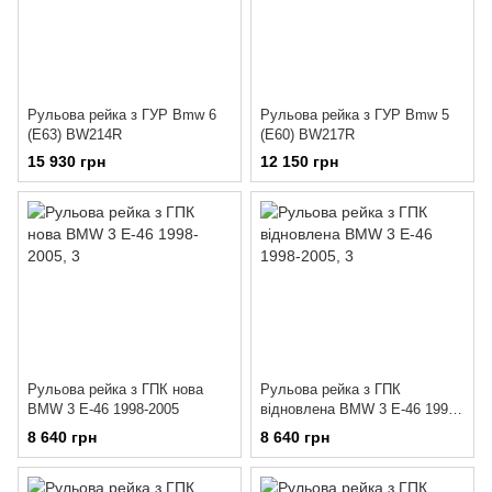
Рульова рейка з ГУР Bmw 6
Рульова рейка з ГУР Bmw 5
(E63) BW214R
(E60) BW217R
15 930 грн
12 150 грн
Рульова рейка з ГПК нова
Рульова рейка з ГПК
BMW 3 E-46 1998-2005
відновлена BMW 3 E-46 1998-
2005
8 640 грн
8 640 грн