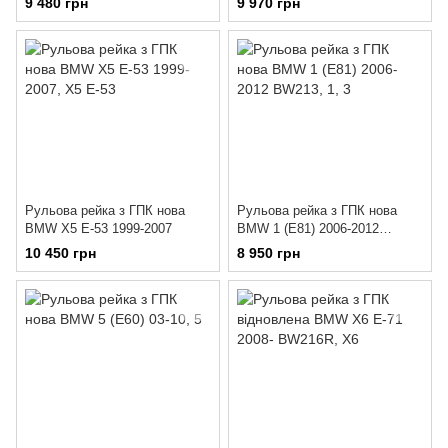
9 480 грн
9 970 грн
Рульова рейка з ГПК нова
Рульова рейка з ГПК нова
BMW Х5 E-53 1999-2007
BMW 1 (E81) 2006-2012
BW213
10 450 грн
8 950 грн