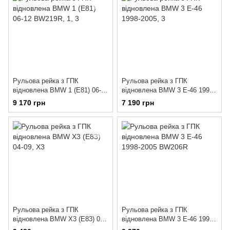
Рульова рейка з ГПК
Рульова рейка з ГПК
відновлена BMW 1 (E81) 06-12
відновлена BMW 3 E-46 1998-
BW219R
2005
9 170 грн
7 190 грн
Рульова рейка з ГПК
Рульова рейка з ГПК
відновлена BMW X3 (E83) 04-
відновлена BMW 3 E-46 1998-
09
2005 BW206R