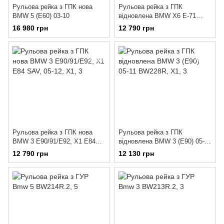
Рульова рейка з ГПК нова
Рульова рейка з ГПК
BMW 5 (E60) 03-10
відновлена BMW X6 E-71
2008- BW216R
16 980 грн
12 790 грн
Рульова рейка з ГПК нова
Рульова рейка з ГПК
BMW 3 E90/91/E92, X1 E84
відновлена BMW 3 (E90) 05-11
SAV, 05-12
BW228R
12 790 грн
12 130 грн