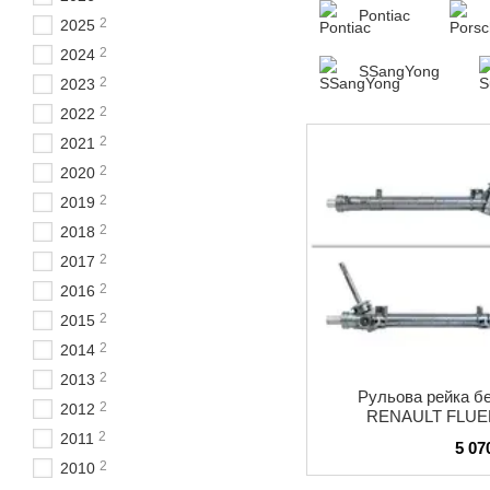
Pontiac
2
2025
2
2024
SSangYong
2
2023
2
2022
2
2021
2
2020
2
2019
2
2018
2
2017
2
2016
2
2015
2
2014
2
2013
Рульова рейка б
2
2012
RENAULT FLUE
2
2011
5 07
2
2010