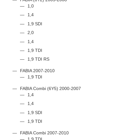
1,0
1,4
1,9 SDI
2,0
1,4
1,9 TDI
1,9 TDI RS
FABIA 2007-2010
1,9 TDI
FABIA Combi (6Y5) 2000-2007
1,4
1,4
1,9 SDI
1,9 TDI
FABIA Combi 2007-2010
1,9 TDI