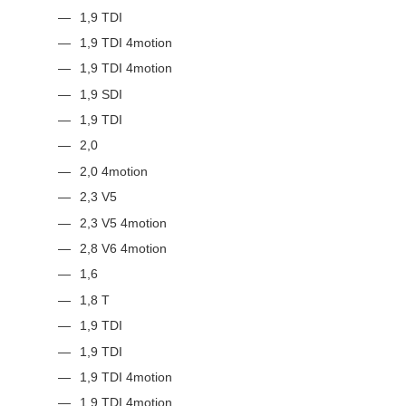
1,9 TDI
1,9 TDI 4motion
1,9 TDI 4motion
1,9 SDI
1,9 TDI
2,0
2,0 4motion
2,3 V5
2,3 V5 4motion
2,8 V6 4motion
1,6
1,8 T
1,9 TDI
1,9 TDI
1,9 TDI 4motion
1,9 TDI 4motion