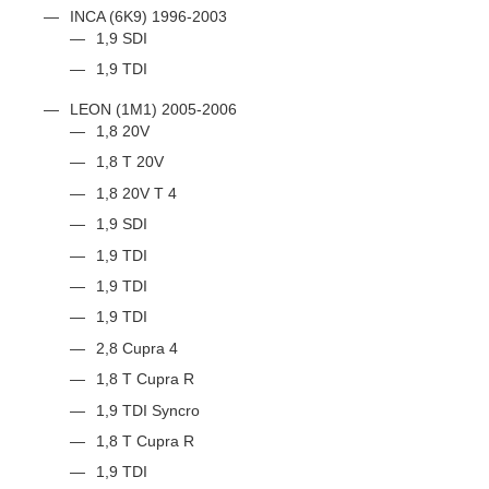
INCA (6K9) 1996-2003
1,9 SDI
1,9 TDI
LEON (1M1) 2005-2006
1,8 20V
1,8 T 20V
1,8 20V T 4
1,9 SDI
1,9 TDI
1,9 TDI
1,9 TDI
2,8 Cupra 4
1,8 T Cupra R
1,9 TDI Syncro
1,8 T Cupra R
1,9 TDI