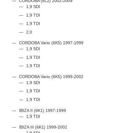
CORDOBA (6L2) 2002-2009
1,9 SDI
1,9 TDI
1,9 TDI
2,0
CORDOBA Vario (6K5) 1997-1999
1,9 SDI
1,9 TDI
1,9 TDI
CORDOBA Vario (6K5) 1999-2002
1,9 SDI
1,9 TDI
1,9 TDI
IBIZA II (6K1) 1997-1999
1,9 TDI
IBIZA III (6K1) 1999-2002