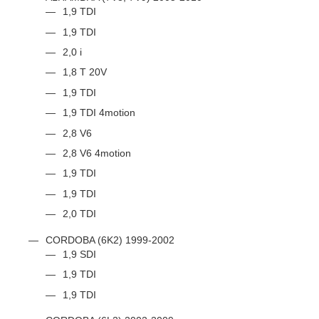
1,9 TDI
1,9 TDI
2,0 i
1,8 T 20V
1,9 TDI
1,9 TDI 4motion
2,8 V6
2,8 V6 4motion
1,9 TDI
1,9 TDI
2,0 TDI
CORDOBA (6K2) 1999-2002
1,9 SDI
1,9 TDI
1,9 TDI