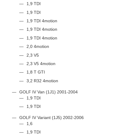
1,9 TDI
1,9 TDI
1,9 TDI 4motion
1,9 TDI 4motion
1,9 TDI 4motion
2,0 4motion
2,3 V5
2,3 V5 4motion
1,8 T GTI
3,2 R32 4motion
GOLF IV Van (1J1) 2001-2004
1,9 TDI
1,9 TDI
GOLF IV Variant (1J5) 2002-2006
1,6
1,9 TDI