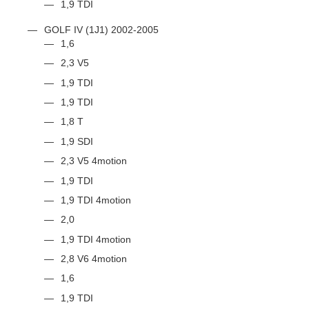
1,9 TDI
GOLF IV (1J1) 2002-2005
1,6
2,3 V5
1,9 TDI
1,9 TDI
1,8 T
1,9 SDI
2,3 V5 4motion
1,9 TDI
1,9 TDI 4motion
2,0
1,9 TDI 4motion
2,8 V6 4motion
1,6
1,9 TDI