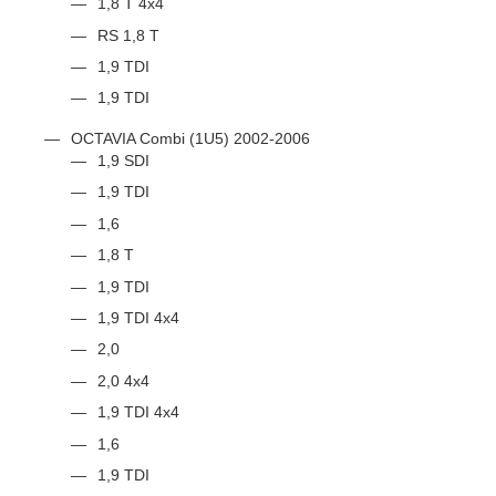
1,8 T 4x4
RS 1,8 T
1,9 TDI
1,9 TDI
OCTAVIA Combi (1U5) 2002-2006
1,9 SDI
1,9 TDI
1,6
1,8 T
1,9 TDI
1,9 TDI 4x4
2,0
2,0 4x4
1,9 TDI 4x4
1,6
1,9 TDI