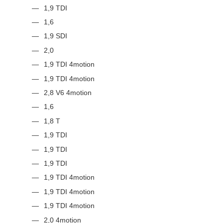
1,9 TDI
1,6
1,9 SDI
2,0
1,9 TDI 4motion
1,9 TDI 4motion
2,8 V6 4motion
1,6
1,8 T
1,9 TDI
1,9 TDI
1,9 TDI
1,9 TDI 4motion
1,9 TDI 4motion
1,9 TDI 4motion
2,0 4motion