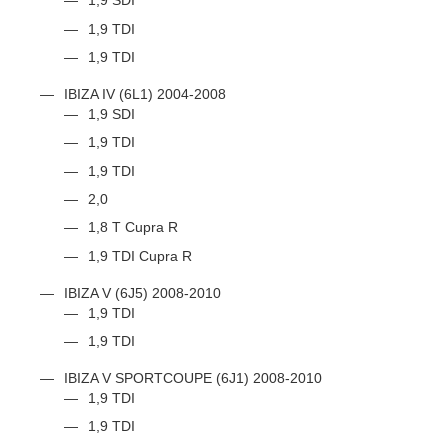
1,9 SDI
1,9 TDI
1,9 TDI
IBIZA IV (6L1) 2004-2008
1,9 SDI
1,9 TDI
1,9 TDI
2,0
1,8 T Cupra R
1,9 TDI Cupra R
IBIZA V (6J5) 2008-2010
1,9 TDI
1,9 TDI
IBIZA V SPORTCOUPE (6J1) 2008-2010
1,9 TDI
1,9 TDI