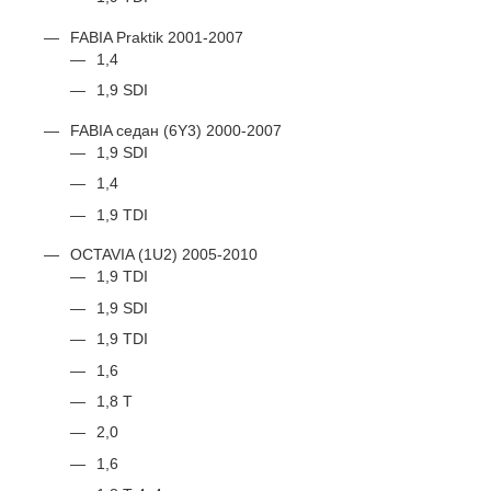
FABIA Praktik 2001-2007
1,4
1,9 SDI
FABIA седан (6Y3) 2000-2007
1,9 SDI
1,4
1,9 TDI
OCTAVIA (1U2) 2005-2010
1,9 TDI
1,9 SDI
1,9 TDI
1,6
1,8 T
2,0
1,6