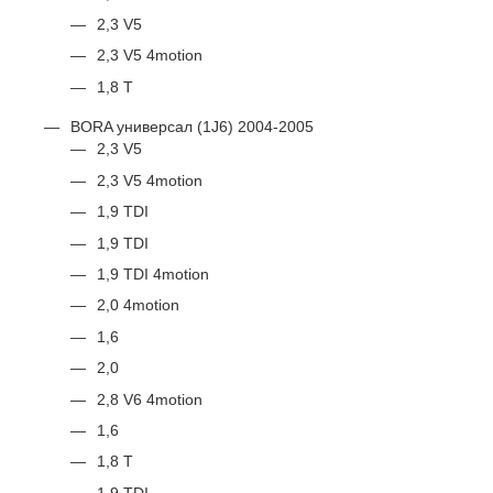
2,3 V5
2,3 V5 4motion
1,8 T
BORA универсал (1J6) 2004-2005
2,3 V5
2,3 V5 4motion
1,9 TDI
1,9 TDI
1,9 TDI 4motion
2,0 4motion
1,6
2,0
2,8 V6 4motion
1,6
1,8 T
1,9 TDI