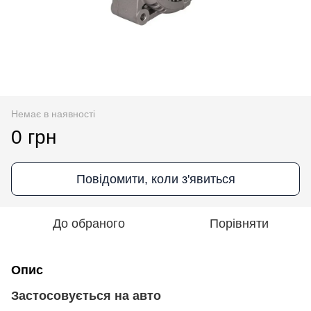
Немає в наявності
0 грн
Повідомити, коли з'явиться
До обраного
Порівняти
Опис
Застосовується на авто