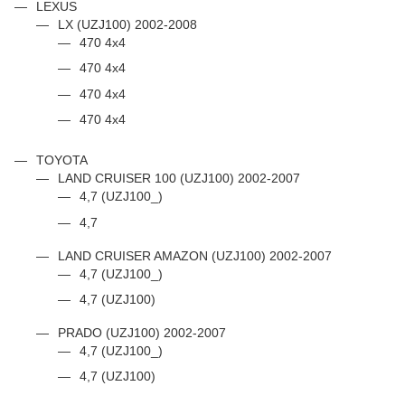
LEXUS
LX (UZJ100) 2002-2008
470 4x4
470 4x4
470 4x4
470 4x4
TOYOTA
LAND CRUISER 100 (UZJ100) 2002-2007
4,7 (UZJ100_)
4,7
LAND CRUISER AMAZON (UZJ100) 2002-2007
4,7 (UZJ100_)
4,7 (UZJ100)
PRADO (UZJ100) 2002-2007
4,7 (UZJ100_)
4,7 (UZJ100)