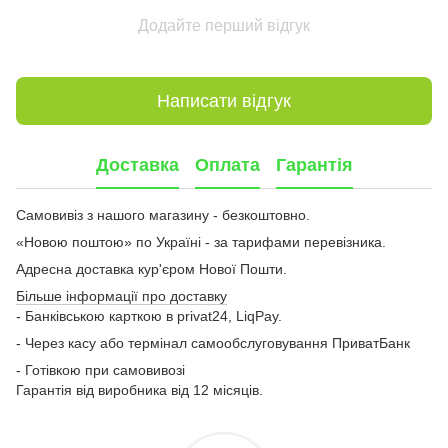
Додайте перший відгук
Написати відгук
Доставка
Оплата
Гарантія
Самовивіз з нашого магазину - безкоштовно.
«Новою поштою» по Україні - за тарифами перевізника.
Адресна доставка кур'єром Нової Пошти.
Більше інформації про доставку
- Банківською карткою в privat24, LiqPay.
- Через касу або термінал самообслуговування ПриватБанк
- Готівкою при самовивозі
Гарантія від виробника від 12 місяців.