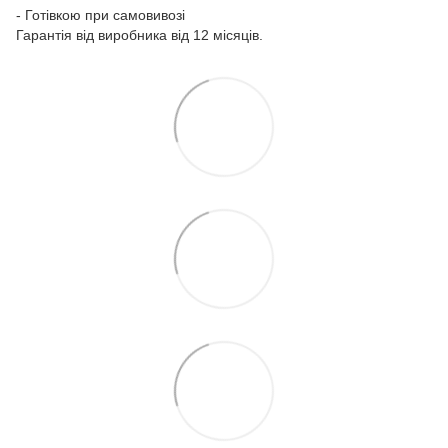
- Готівкою при самовивозі
Гарантія від виробника від 12 місяців.