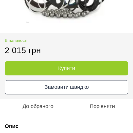
В наявності
2 015 грн
Купити
Замовити швидко
До обраного
Порівняти
Опис