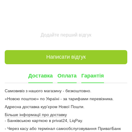
Додайте перший відгук
Написати відгук
Доставка
Оплата
Гарантія
Самовивіз з нашого магазину - безкоштовно.
«Новою поштою» по Україні - за тарифами перевізника.
Адресна доставка кур'єром Нової Пошти.
Більше інформації про доставку
- Банківською карткою в privat24, LiqPay.
- Через касу або термінал самообслуговування ПриватБанк