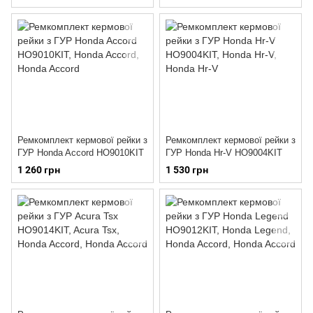
Ремкомплект кермової рейки з
Ремкомплект кермової рейки з
ГУР Honda Accord HO9010KIT
ГУР Honda Hr-V HO9004KIT
1 260 грн
1 530 грн