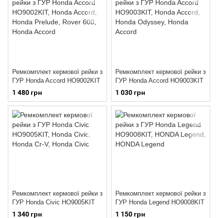
Ремкомплект кермової рейки з
Ремкомплект кермової рейки з
ГУР Honda Accord HO9002KIT
ГУР Honda Accord HO9003KIT
1 480 грн
1 030 грн
Ремкомплект кермової рейки з
Ремкомплект кермової рейки з
ГУР Honda Civic HO9005KIT
ГУР Honda Legend HO9008KIT
1 340 грн
1 150 грн