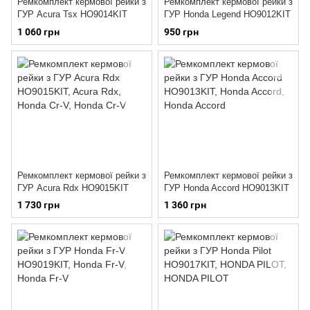
Ремкомплект кермової рейки з
Ремкомплект кермової рейки з
ГУР Acura Tsx HO9014KIT
ГУР Honda Legend HO9012KIT
1 060 грн
950 грн
Ремкомплект кермової рейки з
Ремкомплект кермової рейки з
ГУР Acura Rdx HO9015KIT
ГУР Honda Accord HO9013KIT
1 730 грн
1 360 грн