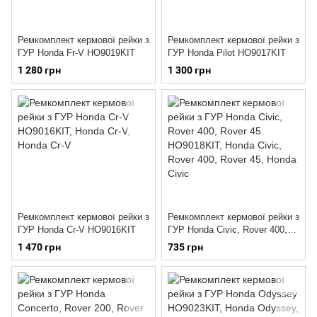
Ремкомплект кермової рейки з
Ремкомплект кермової рейки з
ГУР Honda Fr-V HO9019KIT
ГУР Honda Pilot HO9017KIT
1 280 грн
1 300 грн
Ремкомплект кермової рейки з
Ремкомплект кермової рейки з
ГУР Honda Cr-V HO9016KIT
ГУР Honda Civic, Rover 400,
Rover 45 HO9018KIT
1 470 грн
735 грн