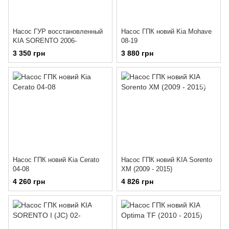
Насос ГУР восстановленный
Насос ГПК новий Kia Mohave
KIA SORENTO 2006-
08-19
3 350 грн
3 880 грн
Насос ГПК новий Kia Cerato
Насос ГПК новий KIA Sorento
04-08
XM (2009 - 2015)
4 260 грн
4 826 грн