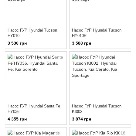
Насос ГУР Hyundai Tucson
Насос ГУР Hyundai Tucson
HY010
HY010R
3 530 грн
3 588 грн
Насос ГУР Hyundai Santa Fe
Насос ГУР Hyundai Tucson
HY036
KI002
4 355 грн
3 874 грн