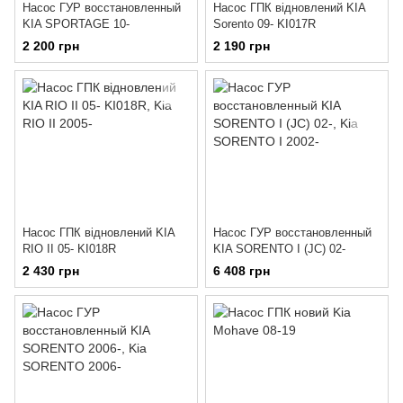
Насос ГУР восстановленный
Насос ГПК відновлений KIA
KIA SPORTAGE 10-
Sorento 09- KI017R
2 200 грн
2 190 грн
Насос ГПК відновлений KIA
Насос ГУР восстановленный
RIO II 05- KI018R
KIA SORENTO I (JC) 02-
2 430 грн
6 408 грн