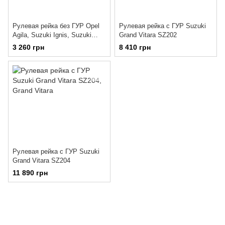
Рулевая рейка без ГУР Opel
Рулевая рейка с ГУР Suzuki
Agila, Suzuki Ignis, Suzuki
Grand Vitara SZ202
Wagon OP104
3 260 грн
8 410 грн
Рулевая рейка с ГУР Suzuki
Grand Vitara SZ204
11 890 грн