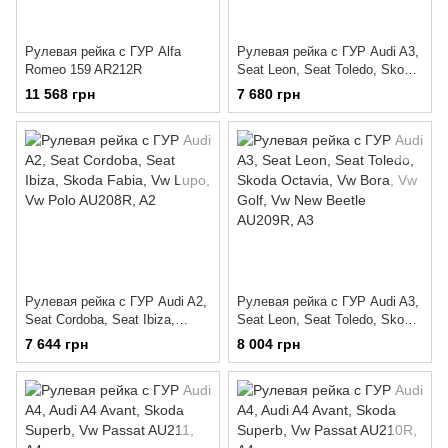
Рулевая рейка с ГУР Alfa
Рулевая рейка с ГУР Audi A3,
Romeo 159 AR212R
Seat Leon, Seat Toledo, Skoda
Octavia, Vw Bora, Vw Golf, Vw
11 568 грн
7 680 грн
New Beetle AU209
Рулевая рейка с ГУР Audi A2,
Рулевая рейка с ГУР Audi A3,
Seat Cordoba, Seat Ibiza,
Seat Leon, Seat Toledo, Skoda
Skoda Fabia, Vw Lupo, Vw
Octavia, Vw Bora, Vw Golf, Vw
7 644 грн
8 004 грн
Polo AU208R
New Beetle AU209R