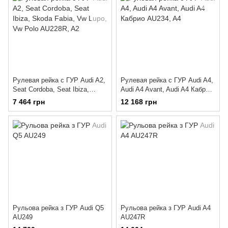
Рулевая рейка с ГУР Audi A2,
Рулевая рейка с ГУР Audi A4,
Seat Cordoba, Seat Ibiza,
Audi A4 Avant, Audi A4 Кабрио
Skoda Fabia, Vw Lupo, Vw
AU234
7 464 грн
12 168 грн
Polo AU228R
Рульова рейка з ГУР Audi Q5
Рульова рейка з ГУР Audi A4
AU249
AU247R