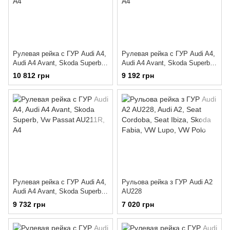
Рулевая рейка с ГУР Audi A4,
Рулевая рейка с ГУР Audi A4,
Audi A4 Avant, Skoda Superb,
Audi A4 Avant, Skoda Superb,
Vw Passat AU211
Vw Passat AU210R
10 812 грн
9 192 грн
Рулевая рейка с ГУР Audi A4,
Рульова рейка з ГУР Audi A2
Audi A4 Avant, Skoda Superb,
AU228
Vw Passat AU211R
9 732 грн
7 020 грн