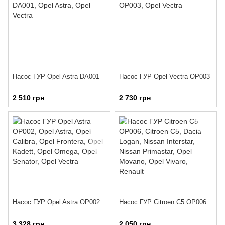
Насос ГУР Opel Astra DA001
Насос ГУР Opel Vectra OP003
2 510 грн
2 730 грн
Насос ГУР Opel Astra OP002
Насос ГУР Citroen C5 OP006
3 328 грн
2 050 грн