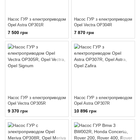
Насос ГУР з електроприводом
Насос ГУР з електроприводом
Opel Astra OP301R
Opel Vectra OP304R
7 500 грн
7 870 грн
Насос ГУР з електроприводом
Насос ГУР з електроприводом
Opel Vectra OP305R
Opel Astra OP307R
9 370 грн
10 896 грн