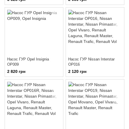
Насос ГУР Opel Insignia
Насос ГУР Nissan Interstar
OP009
OP016
2 820 грн
2 120 грн