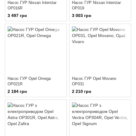
Насос ГУР Nissan Interstar
Насос ГУР Nissan Interstar
OP016R
OP019
3 497 грн
3 003 грн
Насос ГУР Opel Omega
Насос ГУР Opel Movano
OP021R
OP031
2 184 грн
2 210 грн