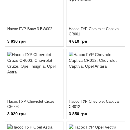
Насос ГУР Bmw 3 BW002
Насос ГУР Chevrolet Captiva
CR001
3 630 грн
4 610 грн
Насос ГУР Chevrolet Cruze
Насос ГУР Chevrolet Captiva
CR003
CR012
3 020 грн
3 850 грн