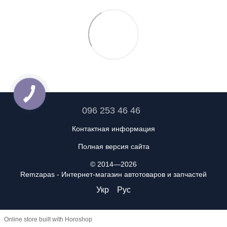
096 253 46 46
Контактная информация
Полная версия сайта
© 2014—2026
Remzapas - Интернет-магазин автотоваров и запчастей
Укр
Рус
Online store built with Horoshop