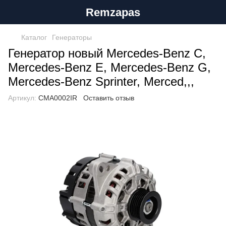
Remzapas
Каталог
Генераторы
Генератор новый Mercedes-Benz C,
Mercedes-Benz E, Mercedes-Benz G,
Mercedes-Benz Sprinter, Merced,,,
Артикул:
CMA0002IR
Оставить отзыв