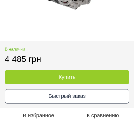
В наличии
4 485 грн
Купить
Быстрый заказ
В избранное
К сравнению