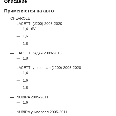
Описание
Применяется на авто
CHEVROLET
LACETTI (J200) 2005-2020
1,4 16V
1,6
1,8
LACETTI седан 2003-2013
1,8
LACETTI универсал (J200) 2005-2020
1,4
1,6
1,8
NUBIRA 2005-2011
1,6
NUBIRA универсал 2005-2011