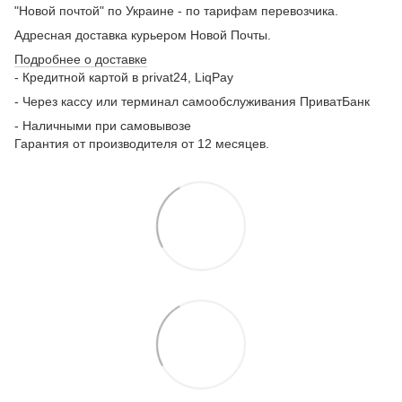
"Новой почтой" по Украине - по тарифам перевозчика.
Адресная доставка курьером Новой Почты.
Подробнее о доставке
- Кредитной картой в privat24, LiqPay
- Через кассу или терминал самообслуживания ПриватБанк
- Наличными при самовывозе
Гарантия от производителя от 12 месяцев.