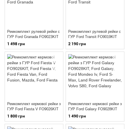
Ремкомплект рулевой рейки с
Ремкомплект рулевой рейки с
ГУР Ford Granada FO9023KIT
ГУР Ford Transit FO9019KIT
1 498 грн
2 190 грн
Ремкомплект кермової рейки з
Ремкомплект кермової рейки з
ГУР Ford Fiesta V FO9026KIT
ГУР Ford Galaxy FO9028KIT
1 800 грн
1 490 грн