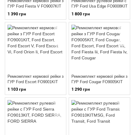
Ремкомплект кермової рейки з
Ремкомплект рулевой рейки с
ГУР Ford Fiesta V FO9007KIT
ГУР Ford Usa Edge FO9008KIT
1 390 грн
1 800 грн
Ремкомплект кермової рейки з
Ремкомплект кермової рейки з
ГУР Ford Escort FO9001KIT
ГУР Ford Cougar FO9005KIT
1 103 грн
1 290 грн