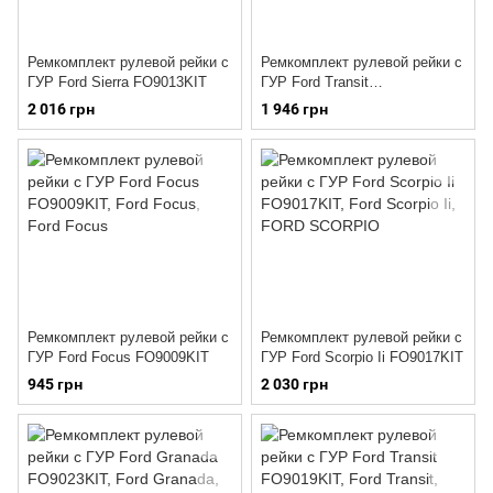
Ремкомплект рулевой рейки с
Ремкомплект рулевой рейки с
ГУР Ford Sierra FO9013KIT
ГУР Ford Transit
FO9010KITMSG
2 016 грн
1 946 грн
Ремкомплект рулевой рейки с
Ремкомплект рулевой рейки с
ГУР Ford Focus FO9009KIT
ГУР Ford Scorpio Ii FO9017KIT
945 грн
2 030 грн