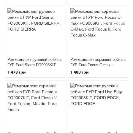
Ремкомплект рулевой рейки с
Ремкомплект кермової рейки з
ГУР Ford Sierra FO9003KIT
ГУР Ford Focus C-max
FO9006KIT
1 478 грн
1 480 грн