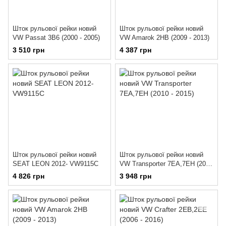
Шток рульової рейки новий
Шток рульової рейки новий
VW Passat 3B6 (2000 - 2005)
VW Amarok 2HB (2009 - 2013)
3 510 грн
4 387 грн
Шток рульової рейки новий
Шток рульової рейки новий
SEAT LEON 2012- VW9115C
VW Transporter 7EA,7EH (2010
- 2015)
4 826 грн
3 948 грн