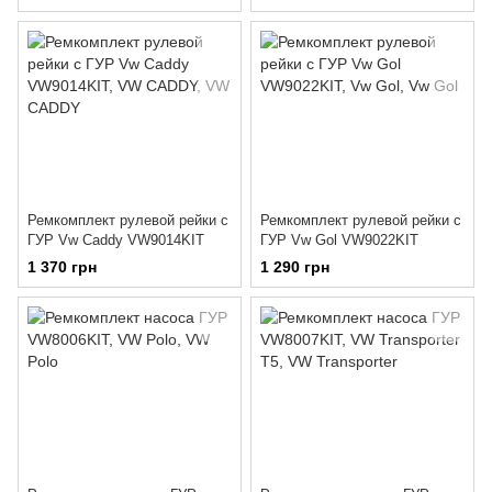
Ремкомплект рулевой рейки с
Ремкомплект рулевой рейки с
ГУР Vw Caddy VW9014KIT
ГУР Vw Gol VW9022KIT
1 370 грн
1 290 грн