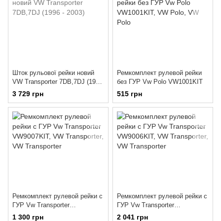
Шток рульової рейки новий
Ремкомплект рулевой рейки
VW Transporter 7DB,7DJ (1996
без ГУР Vw Polo VW1001KIT
- 2003)
3 729 грн
515 грн
Ремкомплект рулевой рейки с
Ремкомплект рулевой рейки с
ГУР Vw Transporter
ГУР Vw Transporter
VW9007KIT
VW9006KIT
1 300 грн
2 041 грн