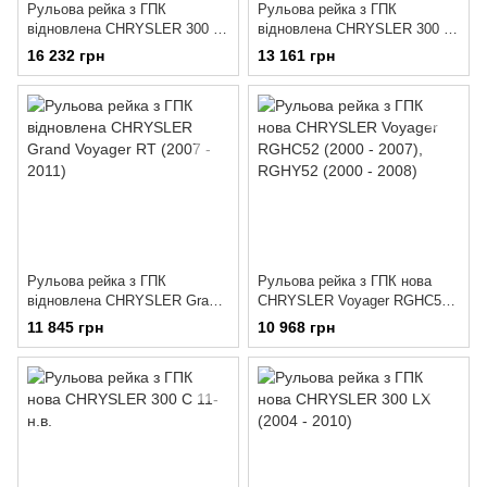
Рульова рейка з ГПК
Рульова рейка з ГПК
відновлена CHRYSLER 300 C
відновлена CHRYSLER 300 C
Touring 4x4 04-10
11-н.в.
16 232 грн
13 161 грн
Рульова рейка з ГПК
Рульова рейка з ГПК нова
відновлена CHRYSLER Grand
CHRYSLER Voyager RGHC52
Voyager RT (2007 - 2011)
(2000 - 2007), RGHY52 (2000 -
11 845 грн
10 968 грн
2008)