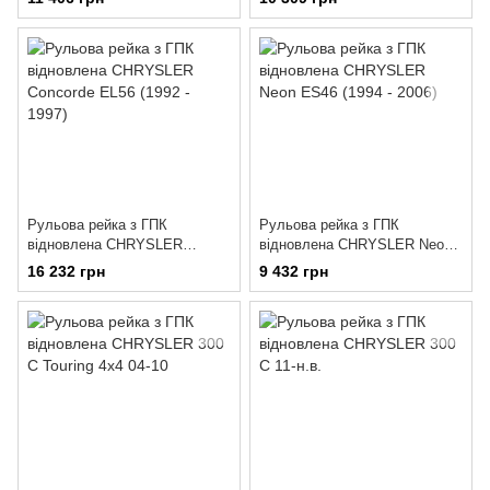
Рульова рейка з ГПК
Рульова рейка з ГПК
відновлена CHRYSLER
відновлена CHRYSLER Neon
Concorde EL56 (1992 - 1997)
ES46 (1994 - 2006)
16 232 грн
9 432 грн