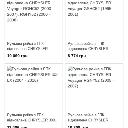
Рульова рейка з ГПК
Рульова рейка з ГПК
відновлена CHRYSLER
відновлена CHRYSLER
Voyager RGHC52 (2000 - 2007),
Voyager GSHC52 (1995 - 2001)
10 090 грн
8 774 грн
RGHY52 (2000 - 2008)
Рульова рейка з ГПК
Рульова рейка з ГПК
відновлена CHRYSLER 300
відновлена CHRYSLER
LX (2004 - 2010)
Voyager RGNY52 (2005 - 2007)
11 406 грн
10 309 грн