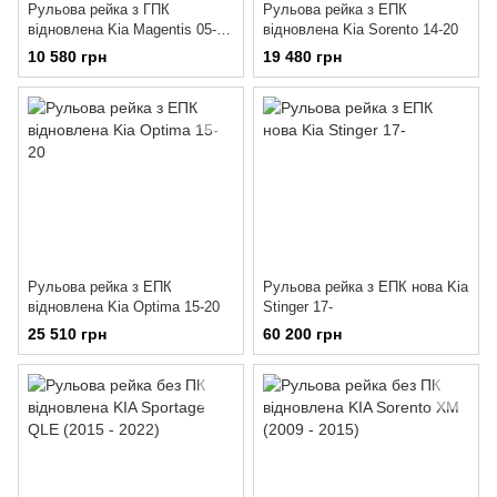
Рульова рейка з ГПК
Рульова рейка з ЕПК
відновлена Kia Magentis 05-10
відновлена Kia Sorento 14-20
KI220R
10 580 грн
19 480 грн
Рульова рейка з ЕПК
Рульова рейка з ЕПК нова Kia
відновлена Kia Optima 15-20
Stinger 17-
25 510 грн
60 200 грн