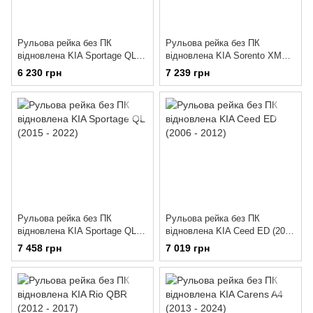
Рульова рейка без ПК
Рульова рейка без ПК
відновлена KIA Sportage QLE
відновлена KIA Sorento XM
(2015 - 2022)
(2009 - 2015)
6 230 грн
7 239 грн
Рульова рейка без ПК
Рульова рейка без ПК
відновлена KIA Sportage QL
відновлена KIA Ceed ED (2006
(2015 - 2022)
- 2012)
7 458 грн
7 019 грн