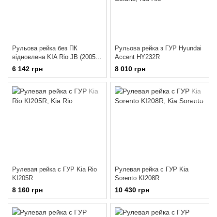
Рульова рейка без ПК
Рульова рейка з ГУР Hyundai
відновлена KIA Rio JB (2005 -
Accent HY232R
2011)
6 142 грн
8 010 грн
Рулевая рейка с ГУР Kia Rio
Рулевая рейка с ГУР Kia
KI205R
Sorento KI208R
8 160 грн
10 430 грн