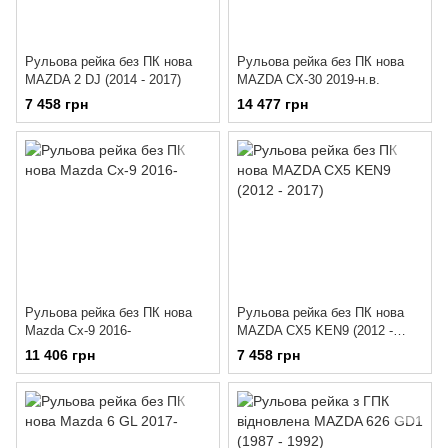
Рульова рейка без ПК нова
Рульова рейка без ПК нова
MAZDA 2 DJ (2014 - 2017)
MAZDA CX-30 2019-н.в.
7 458 грн
14 477 грн
Рульова рейка без ПК нова
Рульова рейка без ПК нова
Mazda Cx-9 2016-
MAZDA CX5 KEN9 (2012 -
2017)
11 406 грн
7 458 грн