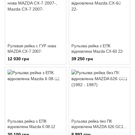
Рулевая рейка с ГУР нова
Рульова рейка з ЕПК
MAZDA CX-7 2007-
відновлена Mazda CX-60 22-
12 030 грн
39 250 грн
Рульова рейка з ЕПК
Рульова рейка без ПК
відновлена Mazda 6 08-12
відновлена MAZDA 626 GC1
(1982 - 1987)
30 100 грн
8 993 грн