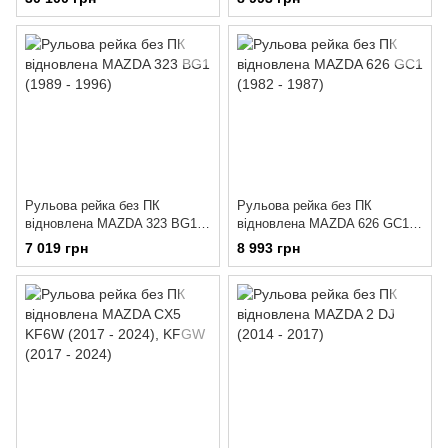
Рульова рейка без ПК
Рульова рейка без ПК
відновлена MAZDA 323 BG1
відновлена MAZDA 626 GC1
(1989 - 1996)
(1982 - 1987)
7 019 грн
8 993 грн