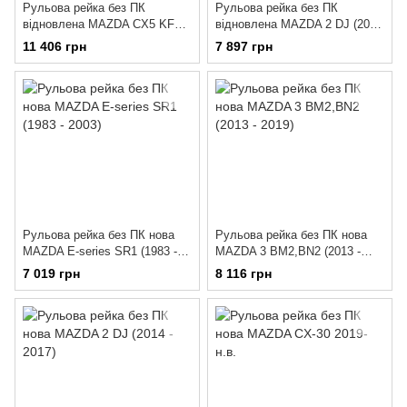
Рульова рейка без ПК
Рульова рейка без ПК
відновлена MAZDA CX5 KF6W
відновлена MAZDA 2 DJ (2014
(2017 - 2024), KFGW (2017 -
- 2017)
11 406 грн
7 897 грн
2024)
Рульова рейка без ПК нова
Рульова рейка без ПК нова
MAZDA E-series SR1 (1983 -
MAZDA 3 BM2,BN2 (2013 -
2003)
2019)
7 019 грн
8 116 грн