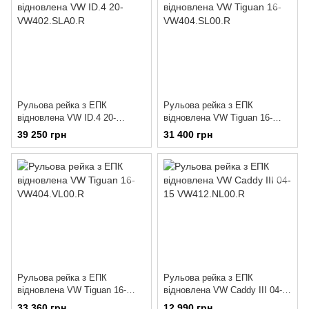
Рульова рейка з ЕПК
Рульова рейка з ЕПК
відновлена VW ID.4 20-
відновлена VW Tiguan 16-
VW402.SLA0.R
VW404.SL00.R
39 250 грн
31 400 грн
Рульова рейка з ЕПК
Рульова рейка з ЕПК
відновлена VW Tiguan 16-
відновлена VW Caddy III 04-15
VW404.VL00.R
VW412.NL00.R
33 360 грн
12 990 грн