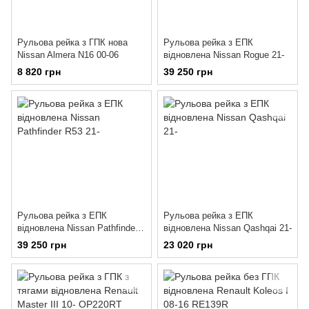
Рульова рейка з ГПК нова
Рульова рейка з ЕПК
Nissan Almera N16 00-06
відновлена Nissan Rogue 21-
8 820 грн
39 250 грн
Рульова рейка з ЕПК
Рульова рейка з ЕПК
відновлена Nissan Pathfinder
відновлена Nissan Qashqai 21-
R53 21-
39 250 грн
23 020 грн