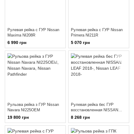
Рулевая рейка с ГУР Nissan
Рулевая рейка с ГУР Nissan
Maxima NI208R
Primera NI211R
6 990 грн
5 070 грн
Рульова рейка з ГУР Nissan
Рулевая рейка бес ГУР
Navara NI225OEM
восстановленная NISSAN
LEAF 2018-
19 800 грн
8 268 грн